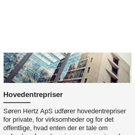
Hovedentrepriser
​Søren Hertz ApS udfører hovedentrepriser
for private, for virksomheder og for det
offentlige, hvad enten der er tale om